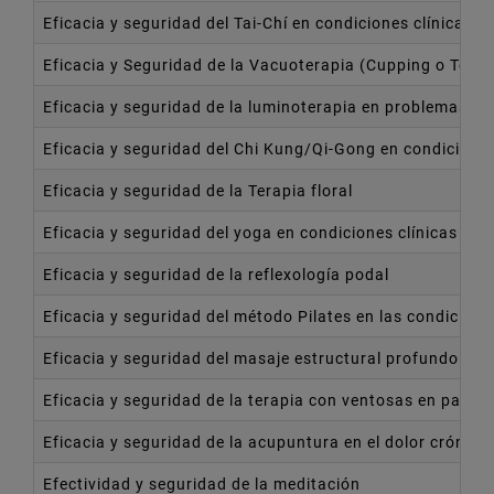
Eficacia y seguridad del Tai-Chí en condiciones clínicas 
Eficacia y Seguridad de la Vacuoterapia (Cupping o Tera
Eficacia y seguridad de la luminoterapia en problemas de
Eficacia y seguridad del Chi Kung/Qi-Gong en condiciones
Eficacia y seguridad de la Terapia floral
Eficacia y seguridad del yoga en condiciones clínicas se
Eficacia y seguridad de la reflexología podal
Eficacia y seguridad del método Pilates en las condicione
Eficacia y seguridad del masaje estructural profundo
Eficacia y seguridad de la terapia con ventosas en pato
Eficacia y seguridad de la acupuntura en el dolor crónic
Efectividad y seguridad de la meditación