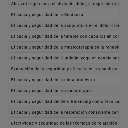
Abrazoterapia para el alivio del dolor, la depresión y la a
Eficacia y seguridad de la Biodanza
Eficacia y seguridad de la acupuntura en el dolor crónico
Eficacia y seguridad de la terapia con caballos en condic
Eficacia y seguridad de la musicoterapia en la rehabilit
Eficacia y seguridad del Kundalini yoga en condiciones cl
Evaluación de la seguridad y eficacia de la visualización 
Eficacia y seguridad de la dieta crudívora
Eficacia y seguridad de la aromaterapia
Eficacia y seguridad del Zero Balancing como técnica con
Eficacia y seguridad de la respiración consciente para el 
Efectividad y seguridad de las técnicas de relajación ba