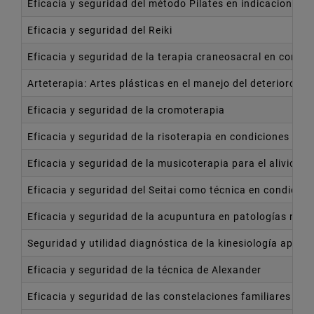
Eficacia y seguridad del método Pilates en indicaciones c
Eficacia y seguridad del Reiki
Eficacia y seguridad de la terapia craneosacral en condic
Arteterapia: Artes plásticas en el manejo del deterioro cog
Eficacia y seguridad de la cromoterapia
Eficacia y seguridad de la risoterapia en condiciones clí
Eficacia y seguridad de la musicoterapia para el alivio del
Eficacia y seguridad del Seitai como técnica en condicion
Eficacia y seguridad de la acupuntura en patologías no a
Seguridad y utilidad diagnóstica de la kinesiología aplica
Eficacia y seguridad de la técnica de Alexander
Eficacia y seguridad de las constelaciones familiares en 