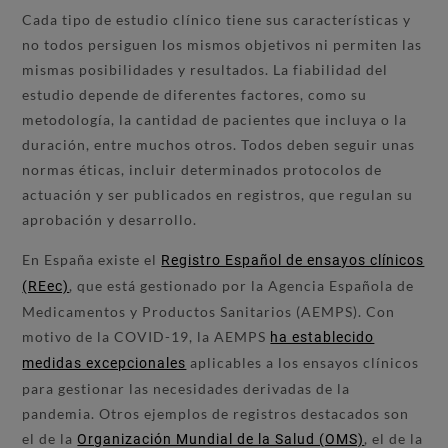
Cada tipo de estudio clínico tiene sus características y
no todos persiguen los mismos objetivos ni permiten las
mismas posibilidades y resultados. La fiabilidad del
estudio depende de diferentes factores, como su
metodología, la cantidad de pacientes que incluya o la
duración, entre muchos otros. Todos deben seguir unas
normas éticas, incluir determinados protocolos de
actuación y ser publicados en registros, que regulan su
aprobación y desarrollo.
En España existe el
Registro Español de ensayos clínicos
, que está gestionado por la Agencia Española de
(REec)
Medicamentos y Productos Sanitarios (AEMPS). Con
motivo de la COVID-19, la AEMPS
ha establecido
aplicables a los ensayos clínicos
medidas excepcionales
para gestionar las necesidades derivadas de la
pandemia. Otros ejemplos de registros destacados son
el de la
, el de la
Organización Mundial de la Salud (OMS)