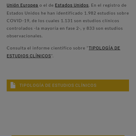
o el de
. En el registro de
Unión Europea
Estados Unidos
Estados Unidos he han identificado 1.982 estudios sobre
COVID-19, de los cuales 1.131 son estudios clínicos
controlados -la mayoría en fase 2-, y 833 son estudios
observacionales.
Consulta el informe científico sobre "
TIPOLOGÍA DE
".
ESTUDIOS CLÍNICOS
TIPOLOGÍA DE ESTUDIOS CLÍNICOS