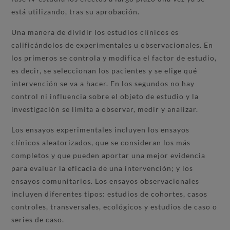
está utilizando, tras su aprobación.
Una manera de dividir los estudios clínicos es
calificándolos de experimentales u observacionales. En
los primeros se controla y modifica el factor de estudio,
es decir, se seleccionan los pacientes y se elige qué
intervención se va a hacer. En los segundos no hay
control ni influencia sobre el objeto de estudio y la
investigación se limita a observar, medir y analizar.
Los ensayos experimentales incluyen los ensayos
clínicos aleatorizados, que se consideran los más
completos y que pueden aportar una mejor evidencia
para evaluar la eficacia de una intervención; y los
ensayos comunitarios. Los ensayos observacionales
incluyen diferentes tipos: estudios de cohortes, casos
controles, transversales, ecológicos y estudios de caso o
series de caso.