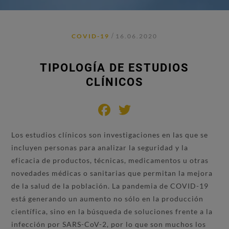
/
COVID-19
16.06.2020
TIPOLOGÍA DE ESTUDIOS
CLÍNICOS
Facebook
Twitter
Los estudios clínicos son investigaciones en las que se
incluyen personas para analizar la seguridad y la
eficacia de productos, técnicas, medicamentos u otras
novedades médicas o sanitarias que permitan la mejora
de la salud de la población. La pandemia de COVID-19
está generando un aumento no sólo en la producción
científica, sino en la búsqueda de soluciones frente a la
infección por SARS-CoV-2, por lo que son muchos los