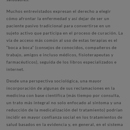
Muchos entrevistados expresan el derecho a elegir
cómo afrontar la enfermedad y así dejar de ser un
paciente pasivo tradicional para convertirse en un
sujeto activo que participa en el proceso de curación. La
vía de acceso más común al uso de estas terapias es el
“boca a boca” (consejos de conocidos, compañeros de
trabajo, amigos e incluso médicos, fisioterapeutas y
farmacéuticos), seguida de los libros especializados e
internet.
Desde una perspectiva sociológica, una mayor
incorporación de algunas de sus reclamaciones en la
medicina con base científica (más tiempo por consulta,
un trato más integral no solo enfocado al síntoma y una
reducción de la medicalización del tratamiento) podrían
incidir en mayor confianza social en los tratamientos de
salud basados en la evidencia y, en general, en el sistema