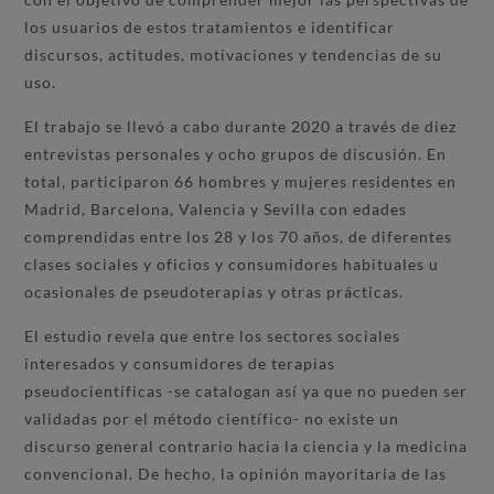
los usuarios de estos tratamientos e identificar
discursos, actitudes, motivaciones y tendencias de su
uso.
El trabajo se llevó a cabo durante 2020 a través de diez
entrevistas personales y ocho grupos de discusión. En
total, participaron 66 hombres y mujeres residentes en
Madrid, Barcelona, Valencia y Sevilla con edades
comprendidas entre los 28 y los 70 años, de diferentes
clases sociales y oficios y consumidores habituales u
ocasionales de pseudoterapias y otras prácticas.
El estudio revela que entre los sectores sociales
interesados y consumidores de terapias
pseudocientíficas -se catalogan así ya que no pueden ser
validadas por el método científico- no existe un
discurso general contrario hacia la ciencia y la medicina
convencional. De hecho, la opinión mayoritaria de las