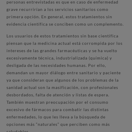
personas entrevistadas es que en caso de enfermedad
grave recurrirían a los servicios sanitarios como
primera opción. En general, estos tratamientos sin
evidencia científica se conciben como un complemento.
Los usuarios de estos tratamientos sin base científica
piensan que la medicina actual está corrompida por los
intereses de las grandes farmacéuticas y se ha vuelto
excesivamente técnica, industrializada (química) y
desligada de las necesidades humanas. Por ello,
demandan un mayor diálogo entre sanitario y paciente
ya que consideran que algunos de los problemas de la
sanidad actual son la masificación, con profesionales
desbordados, falta de atención y listas de espera.
También muestran preocupación por el consumo
excesivo de fármacos para combatir las distintas
enfermedades, lo que les lleva a la búsqueda de
opciones más “naturales” que perciben como más
saludables.